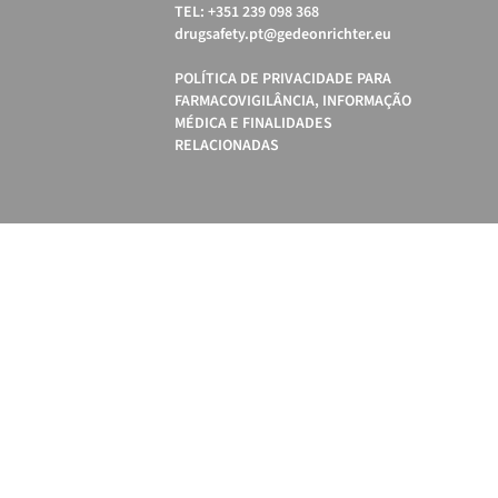
TEL: +351 239 098 368
drugsafety.pt@gedeonrichter.eu
POLÍTICA DE PRIVACIDADE PARA
FARMACOVIGILÂNCIA, INFORMAÇÃO
MÉDICA E FINALIDADES
RELACIONADAS