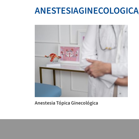
ANESTESIAGINECOLOGICA
Anestesia Tópica Ginecológica