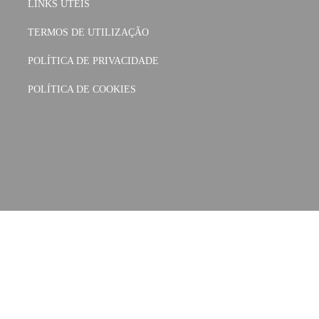
LINKS ÚTEIS
TERMOS DE UTILIZAÇÃO
POLÍTICA DE PRIVACIDADE
POLÍTICA DE COOKIES