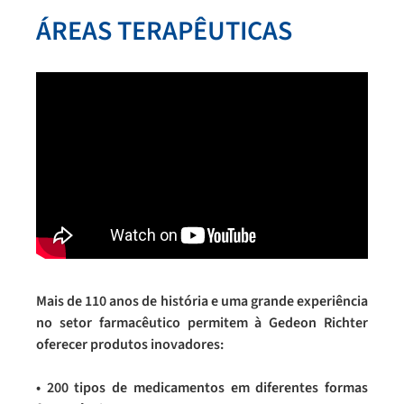
ÁREAS TERAPÊUTICAS
Mais de 110 anos de história e uma grande experiência
no setor farmacêutico permitem à Gedeon Richter
oferecer produtos inovadores:
• 200 tipos de medicamentos em diferentes formas