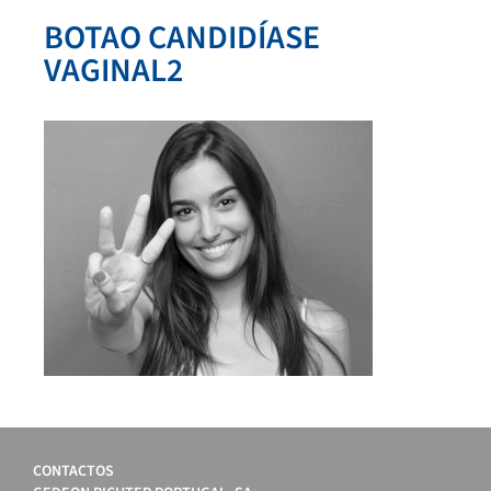
BOTAO CANDIDÍASE
VAGINAL2
CONTACTOS