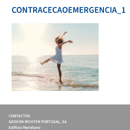
CONTRACECAOEMERGENCIA_1
CONTACTOS
GEDEON RICHTER PORTUGAL, SA
Edifício Meridiano