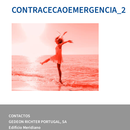
CONTRACECAOEMERGENCIA_2
CONTACTOS
GEDEON RICHTER PORTUGAL, SA
Edifício Meridiano