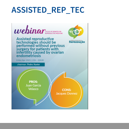
ASSISTED_REP_TEC