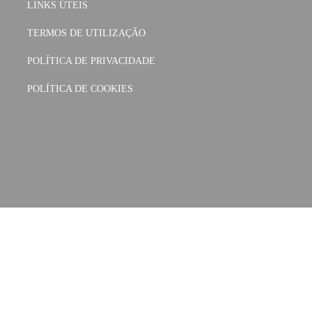
LINKS ÚTEIS
TERMOS DE UTILIZAÇÃO
POLÍTICA DE PRIVACIDADE
POLÍTICA DE COOKIES