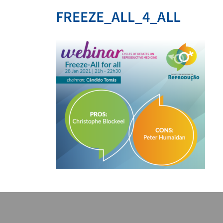
FREEZE_ALL_4_ALL