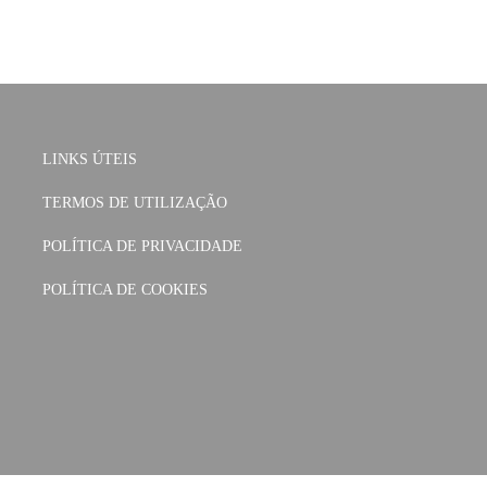
LINKS ÚTEIS
TERMOS DE UTILIZAÇÃO
POLÍTICA DE PRIVACIDADE
POLÍTICA DE COOKIES