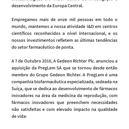
desenvolvimento da Europa Central.
Empregamos mais de onze mil pessoas em todo o
mundo, mantemos a nossa atividade I&D em centros
científicos reconhecidos a nível internacional, e os
nossos investimentos refletem as últimas tendências
do setor farmacêutico de ponta.
A 7 de Outubro 2010, A Gedeon Richter Plc. anunciou a
aquisição da PregLem SA que se tornou desde então
membro do Grupo Gedeon Richter. A PregLem é uma
companhia biofarmacêutica especializada, sedeada na
Suíça, que se dedica ao desenvolvimento de fármacos
inovadores na área da medicina da reprodução, com
fármacos inovadores que preenchem necessidades
não satisfeitas e com elevado impacto na qualidade
de vida: