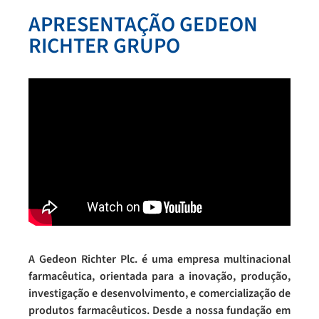
APRESENTAÇÃO GEDEON
RICHTER GRUPO
A Gedeon Richter Plc. é uma empresa multinacional
farmacêutica, orientada para a inovação, produção,
investigação e desenvolvimento, e comercialização de
produtos farmacêuticos. Desde a nossa fundação em