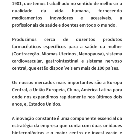
1901, que temos trabalhado no sentido de melhorar a
qualidade da vida humana, fornecendo
medicamentos inovadores e acessíveis, a
profissionais de saúde e doentes em todo o mundo.
Produzimos cerca de duzentos produtos
farmacêuticos específicos para a saúde da mulher
(Contraceção, Miomas Uterinos, Menopausa), sistema
cardiovascular, gastrointestinal e sistema nervoso
central, que estão disponíveis em mais de 100 países.
Os nossos mercados mais importantes são a Europa
Central, a União Europeia, China, América Latina para
onde nos expandimos rapidamente nos últimos dois
anos, e, Estados Unidos.
A inovação constante é uma componente essencial da
estratégia da empresa que conta com duas unidades
biotecnológicas e o maior centro de investigação e