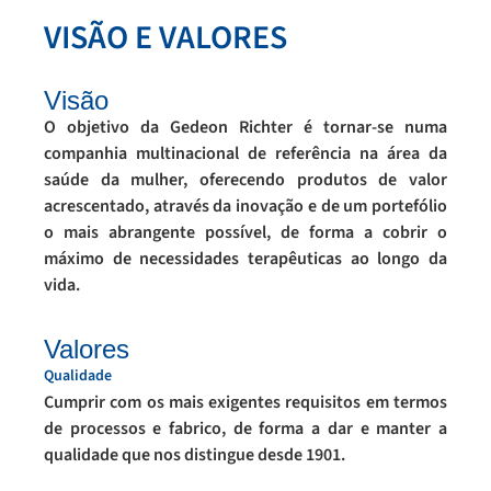
VISÃO E VALORES
Visão
O objetivo da Gedeon Richter é tornar-se numa
companhia multinacional de referência na área da
saúde da mulher, oferecendo produtos de valor
acrescentado, através da inovação e de um portefólio
o mais abrangente possível, de forma a cobrir o
máximo de necessidades terapêuticas ao longo da
vida.
Valores
Qualidade
Cumprir com os mais exigentes requisitos em termos
de processos e fabrico, de forma a dar e manter a
qualidade que nos distingue desde 1901.