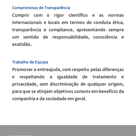
Compromisso de Transparência
Cumprir com o rigor científico e as normas
internacionais e locais em termos de conduta ética,
transparência e compliance, apresentando sempre
um sentido de responsabilidade, consciência e
exatidão.
Trabalho de Equipa
Promover a entreajuda, com respeito pelas diferenças
e respeitando a igualdade de tratamento e
privacidade, sem discriminação de qualquer origem,
para que se atinjam objetivos comuns em benefício da
companhia e da sociedade em geral.