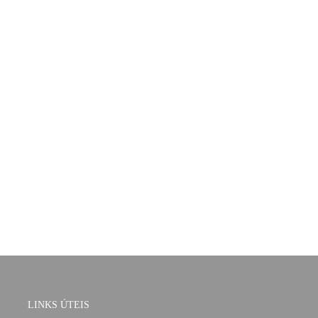
LINKS ÚTEIS