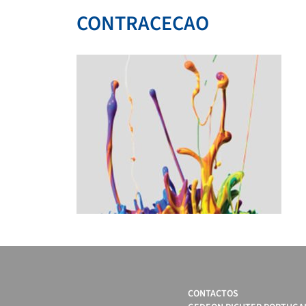
CONTRACECAO
CONTACTOS