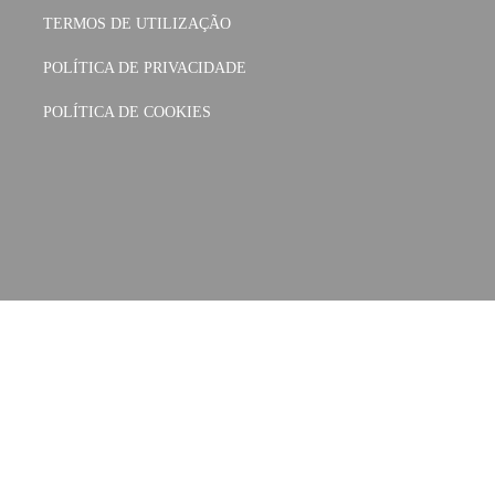
TERMOS DE UTILIZAÇÃO
POLÍTICA DE PRIVACIDADE
POLÍTICA DE COOKIES