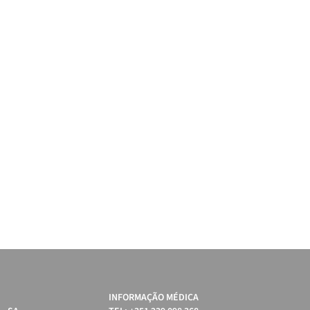
INFORMAÇÃO MÉDICA