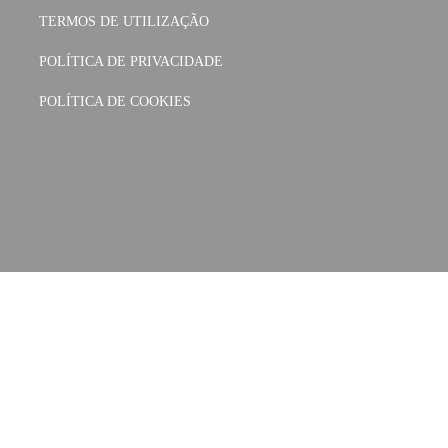
TERMOS DE UTILIZAÇÃO
POLÍTICA DE PRIVACIDADE
POLÍTICA DE COOKIES