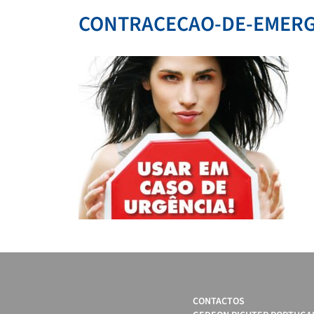
CONTRACECAO-DE-EMERG
CONTACTOS