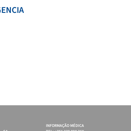
ENCIA
INFORMAÇÃO MÉDICA