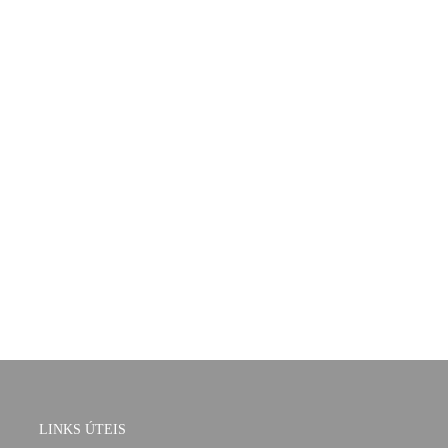
LINKS ÚTEIS