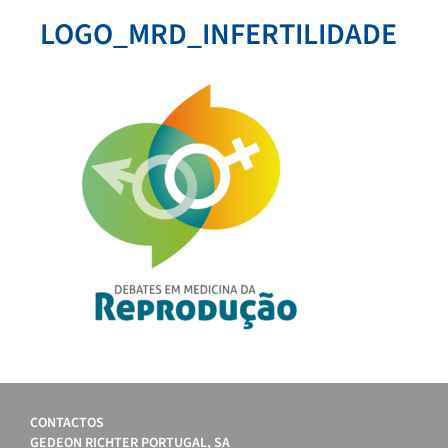
LOGO_MRD_INFERTILIDADE
CONTACTOS
GEDEON RICHTER PORTUGAL, SA