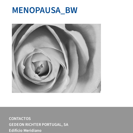
MENOPAUSA_BW
CONTACTOS
GEDEON RICHTER PORTUGAL, SA
Edifício Meridiano