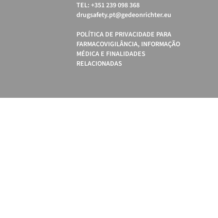
TEL: +351 239 098 368
drugsafety.pt@gedeonrichter.eu
POLÍTICA DE PRIVACIDADE PARA
FARMACOVIGILÂNCIA, INFORMAÇÃO
MÉDICA E FINALIDADES
RELACIONADAS