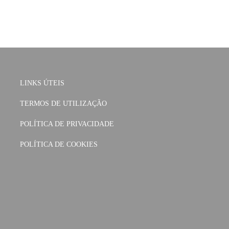
LINKS ÚTEIS
TERMOS DE UTILIZAÇÃO
POLÍTICA DE PRIVACIDADE
POLÍTICA DE COOKIES