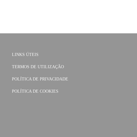
LINKS ÚTEIS
TERMOS DE UTILIZAÇÃO
POLÍTICA DE PRIVACIDADE
POLÍTICA DE COOKIES