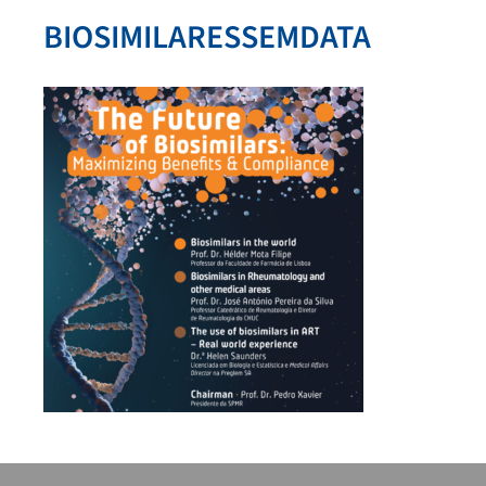
BIOSIMILARESSEMDATA