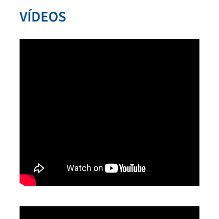
VÍDEOS