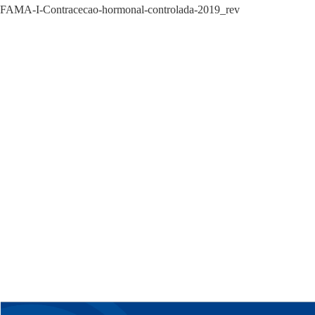
FAMA-I-Contracecao-hormonal-controlada-2019_rev