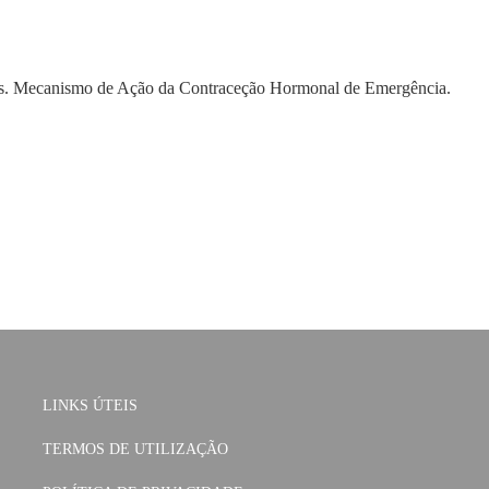
ticas. Mecanismo de Ação da Contraceção Hormonal de Emergência.
LINKS ÚTEIS
TERMOS DE UTILIZAÇÃO