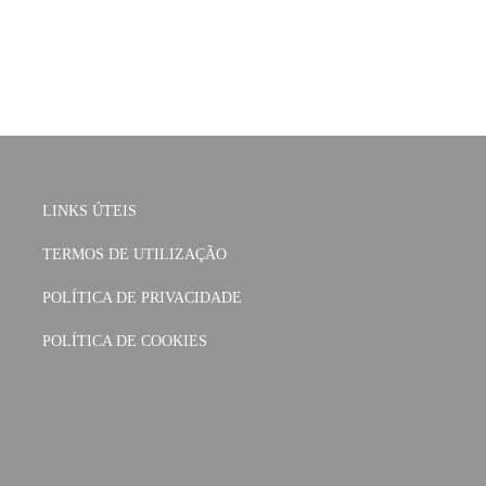
LINKS ÚTEIS
TERMOS DE UTILIZAÇÃO
POLÍTICA DE PRIVACIDADE
POLÍTICA DE COOKIES