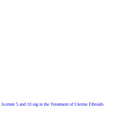
l Acetate 5 and 10 mg in the Treatment of Uterine Fibroids