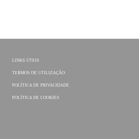
LINKS ÚTEIS
TERMOS DE UTILIZAÇÃO
POLÍTICA DE PRIVACIDADE
POLÍTICA DE COOKIES