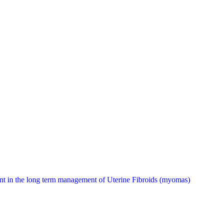
t in the long term management of Uterine Fibroids (myomas)