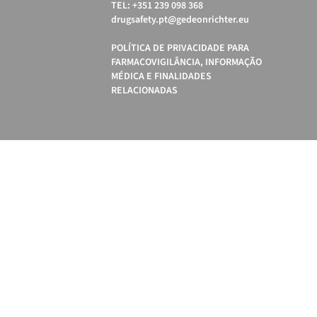
TEL: +351 239 098 368
drugsafety.pt@gedeonrichter.eu
POLÍTICA DE PRIVACIDADE PARA
FARMACOVIGILÂNCIA, INFORMAÇÃO
MÉDICA E FINALIDADES
RELACIONADAS