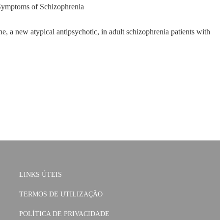
e Symptoms of Schizophrenia
ine, a new atypical antipsychotic, in adult schizophrenia patients with
LINKS ÚTEIS
TERMOS DE UTILIZAÇÃO
POLÍTICA DE PRIVACIDADE