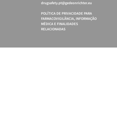
drugsafety.pt@gedeonrichter.eu
POLÍTICA DE PRIVACIDADE PARA
FARMACOVIGILÂNCIA, INFORMAÇÃO
MÉDICA E FINALIDADES
RELACIONADAS