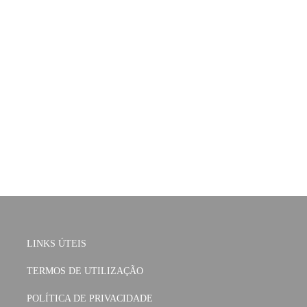
LINKS ÚTEIS
TERMOS DE UTILIZAÇÃO
POLÍTICA DE PRIVACIDADE