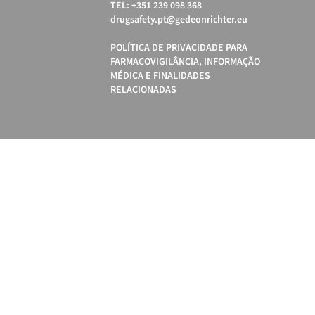
TEL: +351 239 098 368
drugsafety.pt@gedeonrichter.eu
POLÍTICA DE PRIVACIDADE PARA
FARMACOVIGILÂNCIA, INFORMAÇÃO
MÉDICA E FINALIDADES
RELACIONADAS